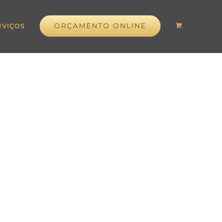
ORÇAMENTO ONLINE
RVIÇOS