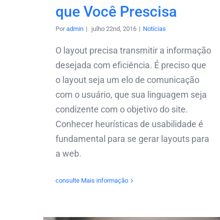
que Você Prescisa
Por
admin
|
julho 22nd, 2016
|
Notícias
O layout precisa transmitir a informação
desejada com eficiência. É preciso que
o layout seja um elo de comunicação
com o usuário, que sua linguagem seja
condizente com o objetivo do site.
Conhecer heurísticas de usabilidade é
fundamental para se gerar layouts para
a web.
consulte Mais informação