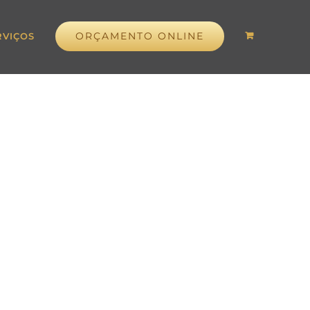
ORÇAMENTO ONLINE
RVIÇOS